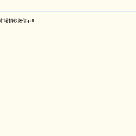
市場捐款徵信.pdf