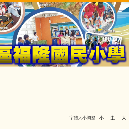
字體大小調整
小
中
大