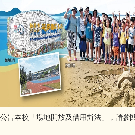
公告本校「場地開放及借用辦法」，請參