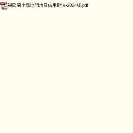
福隆國小場地開放及借用辦法-2024版.pdf