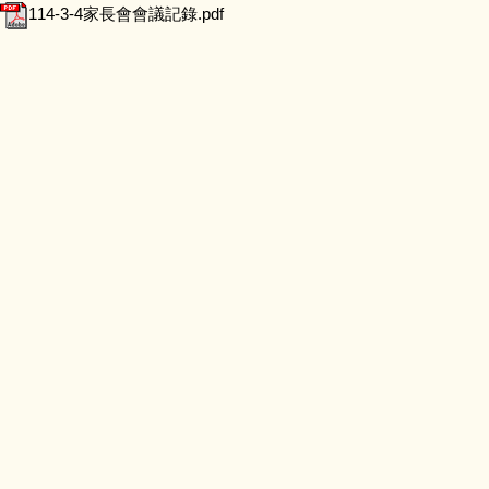
114-3-4家長會會議記錄.pdf