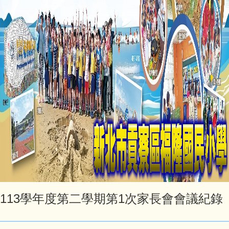
113學年度第二學期第1次家長會會議紀錄