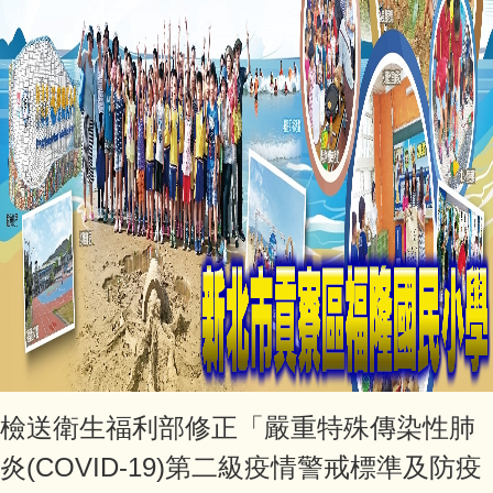
檢送衛生福利部修正「嚴重特殊傳染性肺
炎(COVID-19)第二級疫情警戒標準及防疫